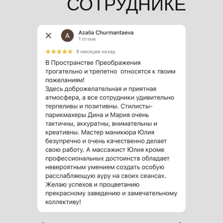
СОТРУДНИКЕ