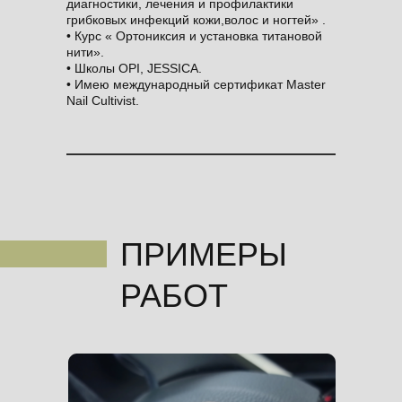
диагностики, лечения и профилактики
грибковых инфекций кожи,волос и ногтей» .
• Курс « Ортониксия и установка титановой
нити».
• Школы OPI, JESSICA.
• Имею международный сертификат Master
Nail Cultivist.
ПРИМЕРЫ
РАБОТ