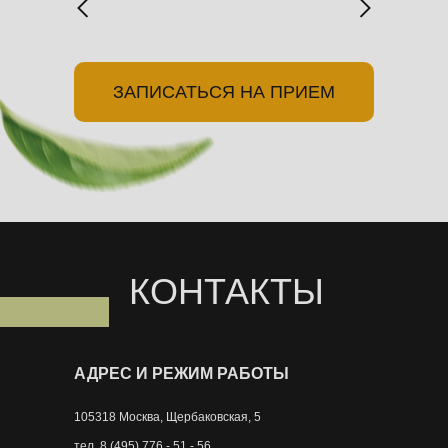
ЗАПИСАТЬСЯ НА ПРИЕМ
КОНТАКТЫ
АДРЕС И РЕЖИМ РАБОТЫ
105318 Москва, Щербаковская, 5
тел. 8 (495) 776 - 51 - 56