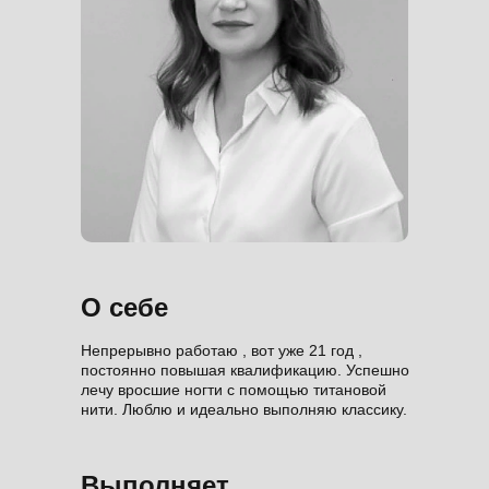
О себе
Непрерывно работаю , вот уже 21 год ,
постоянно повышая квалификацию. Успешно
лечу вросшие ногти с помощью титановой
нити. Люблю и идеально выполняю классику.
Выполняет