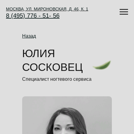
МОСКВА, УЛ. МИРОНОВСКАЯ, Д. 46, К. 1
8 (495) 776 - 51- 56
Назад
ЮЛИЯ
СОСКОВЕЦ
Специалист ногтевого сервиса