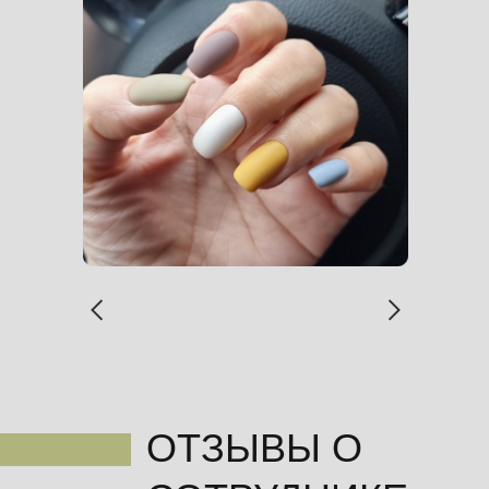
ОТЗЫВЫ О