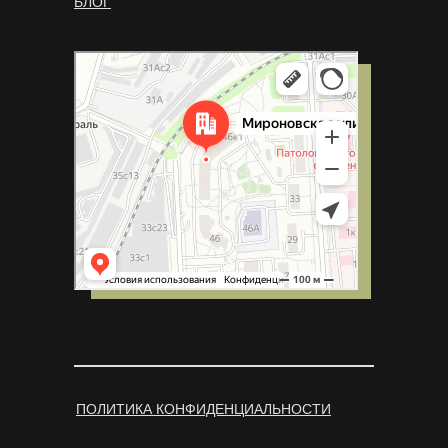
БЛОГ
Москва
Мироновская улица, 46к1 — Яндекс Карты
ПОЛИТИКА КОНФИДЕНЦИАЛЬНОСТИ