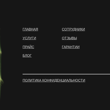
ГЛАВНАЯ
СОТРУДНИКИ
УСЛУГИ
ОТЗЫВЫ
ПРАЙС
ГАРАНТИИ
БЛОГ
ПОЛИТИКА КОНФИДЕНЦИАЛЬНОСТИ