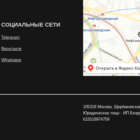
СОЦИАЛЬНЫЕ СЕТИ
Telegram
Вконтакте
Whatsapp
105318 Москва, Щербаковская
Юридическое лицо : ИП Без
615518974759