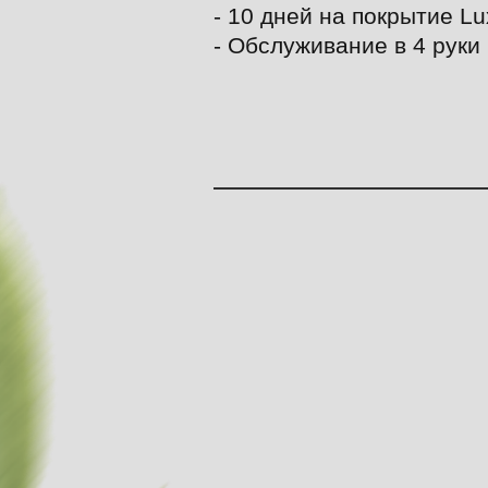
- 10 дней на покрытие Lu
- Обслуживание в 4 руки