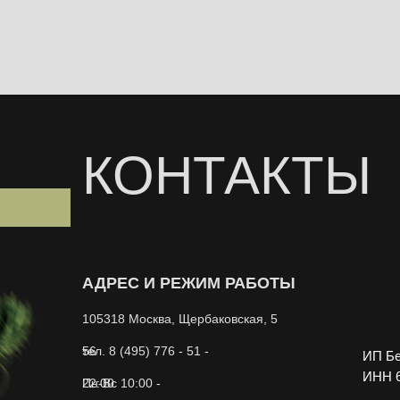
КОНТАКТЫ
АДРЕС И РЕЖИМ РАБОТЫ
105318 Москва, Щербаковская, 5
тел. 8 (495) 776 - 51 - 56
ИП Бе
ИНН 6
Пн-Вс 10:00 - 22:00