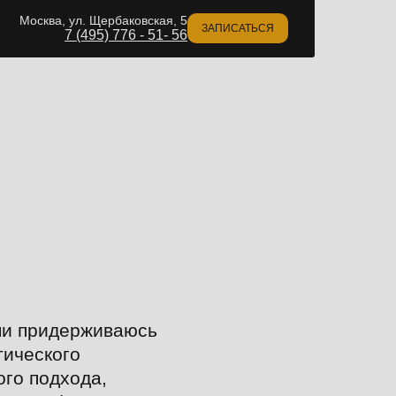
Москва, ул. Щербаковская, 5
ЗАПИСАТЬСЯ
7 (495) 776 - 51- 56
ми придерживаюсь
тического
го подхода,