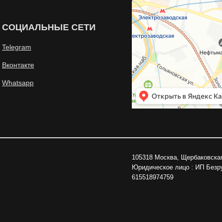
СОЦИАЛЬНЫЕ СЕТИ
Telegram
Вконтакте
Whatsapp
105318 Москва, Щербаковская
Юридическое лицо : ИП Без
615518974759