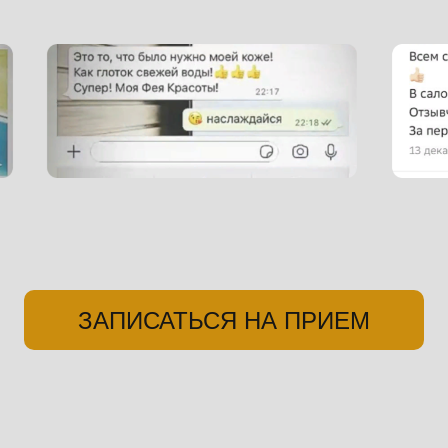
ЗАПИСАТЬСЯ НА ПРИЕМ