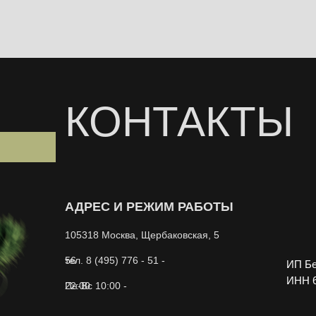
КОНТАКТЫ
АДРЕС И РЕЖИМ РАБОТЫ
105318 Москва, Щербаковская, 5
тел. 8 (495) 776 - 51 - 56
ИП Бе
ИНН 6
Пн-Вс 10:00 - 22:00