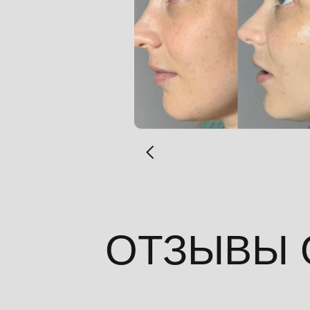
ОТЗЫВЫ 