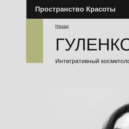
Пространство Красоты
Назад
ГУЛЕНК
Интегративный косметолог