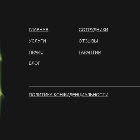
ГЛАВНАЯ
СОТРУДНИКИ
УСЛУГИ
ОТЗЫВЫ
ПРАЙС
ГАРАНТИИ
БЛОГ
ПОЛИТИКА КОНФИДЕНЦИАЛЬНОСТИ