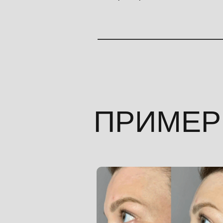
ПРИМЕР