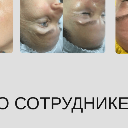
О СОТРУДНИК