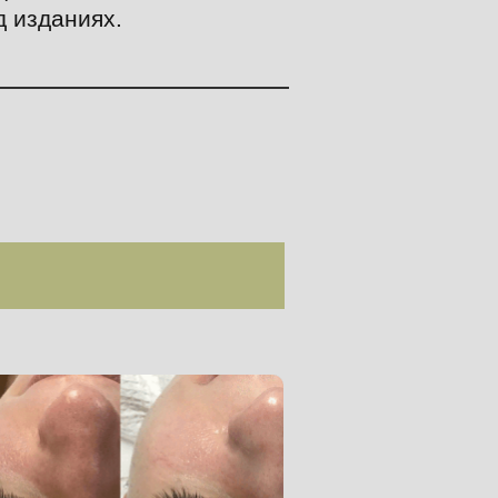
д изданиях.